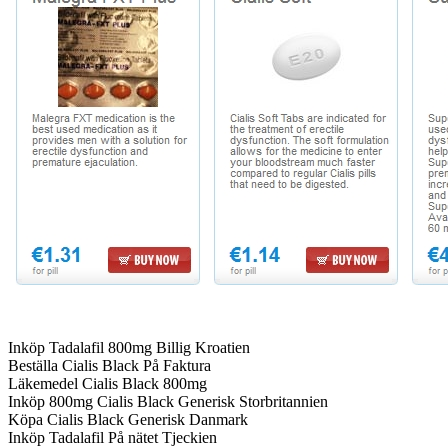
Inköp Tadalafil 800mg Billig Kroatien
Beställa Cialis Black På Faktura
Läkemedel Cialis Black 800mg
Inköp 800mg Cialis Black Generisk Storbritannien
Köpa Cialis Black Generisk Danmark
Inköp Tadalafil På nätet Tjeckien