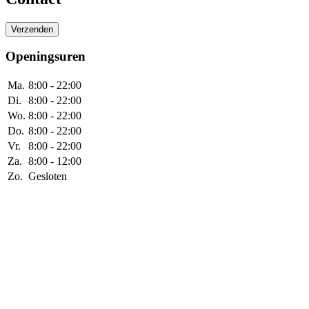
Openingsuren
Ma.
8:00 - 22:00
Di.
8:00 - 22:00
Wo.
8:00 - 22:00
Do.
8:00 - 22:00
Vr.
8:00 - 22:00
Za.
8:00 - 12:00
Zo.
Gesloten