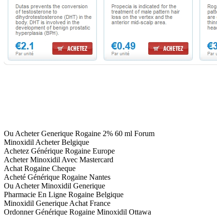
Ou Acheter Generique Rogaine 2% 60 ml Forum
Minoxidil Acheter Belgique
Achetez Générique Rogaine Europe
Acheter Minoxidil Avec Mastercard
Achat Rogaine Cheque
Acheté Générique Rogaine Nantes
Ou Acheter Minoxidil Generique
Pharmacie En Ligne Rogaine Belgique
Minoxidil Generique Achat France
Ordonner Générique Rogaine Minoxidil Ottawa