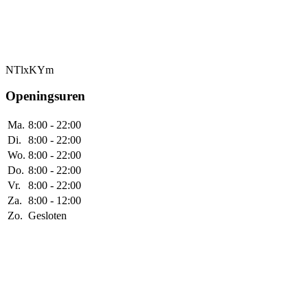
NTlxKYm
Openingsuren
Ma.
8:00 - 22:00
Di.
8:00 - 22:00
Wo.
8:00 - 22:00
Do.
8:00 - 22:00
Vr.
8:00 - 22:00
Za.
8:00 - 12:00
Zo.
Gesloten