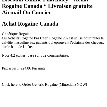
Rogaine Canada * Livraison gratuite
Airmail Ou Courier
Achat Rogaine Canada
Générique Rogaine
Ou Acheter Rogaine Pas Cher. Rogaine 2% est utilisé pour traiter la
calvitie masculine aux patients qui éprouvent l'éclaircie des cheveux
sur le haut de la tête.
Note
4.2
étoiles, basé sur
332
commentaires.
Prix à partir
€24.86
Par unité
Click here to Order Generic Rogaine (Minoxidil) NOW!